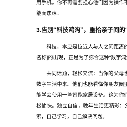
用手机。你不再需要担心他们因为操作
能而焦虑。
3.告别“科技鸿沟”，重拾亲子间的
科技，本应是拉近人与人之间距离的
名称]的出现，正是为了弥合这种“数字鸿
共同话题，轻松交流：当你的父母
数字生活中来。他们也能看懂你朋友圈
能学会使用一些智能家居设备。这为你
松愉快。独立自信，晚年生活更精彩：
索，自己学习，自己解决问题。