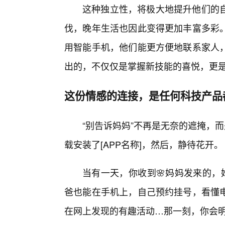
这种独立性，将极大地提升他们的
伐，晚年生活也因此变得更加丰富多彩
用智能手机，他们能更方便地联系家人
出的，不仅仅是掌握新技能的喜悦，更
这份情感的连接，是任何科技产品
“别告诉妈妈”不再是无奈的遮掩，而
载安装了[APP名称]，然后，静待花开。
当有一天，你收到🌸妈妈发来的，
爸也能在手机上，自己预约挂号，看懂
在网上发现的有趣活动…那一刻，你会