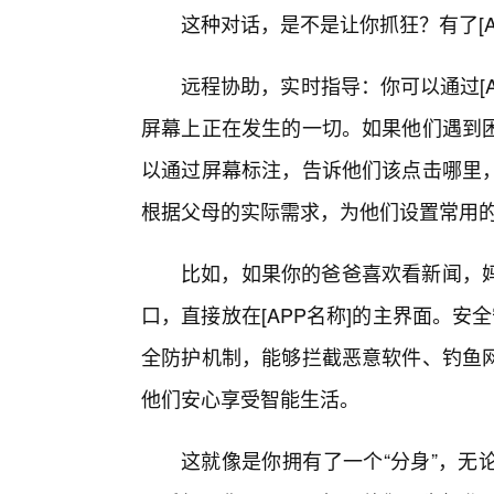
这种对话，是不是让你抓狂？有了[A
远程协助，实时指导：你可以通过[A
屏幕上正在发生的一切。如果他们遇到
以通过屏幕标注，告诉他们该点击哪里
根据父母的实际需求，为他们设置常用的
比如，如果你的爸爸喜欢看新闻，妈
口，直接放在[APP名称]的主界面。安全
全防护机制，能够拦截恶意软件、钓鱼
他们安心享受智能生活。
这就像是你拥有了一个“分身”，无