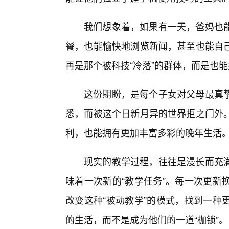
我们想象着，如果有一天，爸妈也
餐，也能愉快地浏览新闻，甚至也能自己
再是那个被科技“冷落”的群体，而是也
这份期盼，是每个子女对父母最真
悉，而被这个日新月异的世界拒之门外
利，也能拥有更加丰富多彩的晚年生活
现实的教学过程，往往是漫长而充满
味着一次新的“教学任务”。每一次更新
改变这种“被动教学”的模式，找到一种
的生活，而不是成为他们的一道“枷锁”。