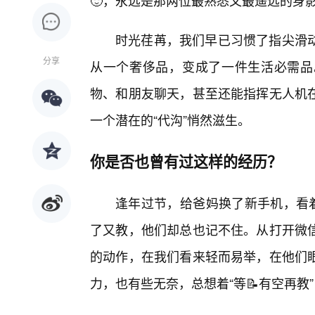
🙂，永远是那两位最熟悉又最遥远的身
时光荏苒，我们早已习惯了指尖滑
分享
从一个奢侈品，变成了一件生活必需品
物、和朋友聊天，甚至还能指挥无人机
一个潜在的“代沟”悄然滋生。
你是否也曾有过这样的经历？
逢年过节，给爸妈换了新手机，看着
了又教，他们却总也记不住。从打开微
的动作，在我们看来轻而易举，在他们
力，也有些无奈，总想着“等📝有空再