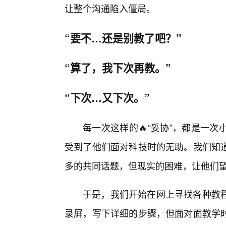
让整个沟通陷入僵局。
“要不…还是别教了吧？”
“算了，我下次再教。”
“下次…又下次。”
每一次这样的🔥“妥协”，都是一
受到了他们面对科技时的无助。我们知
多的共同话题，但现实的困难，让他们
于是，我们开始在网上寻找各种教
录屏，写下详细的步骤，但面对面教学