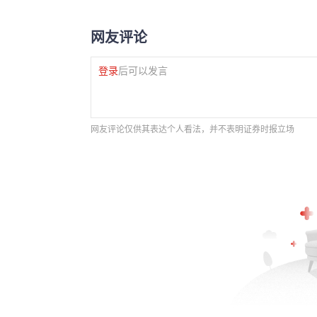
网友评论
登录
后可以发言
网友评论仅供其表达个人看法，并不表明证券时报立场