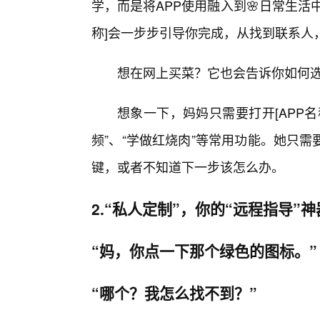
学，而是将APP使用融入到🌸日常生活
称]会一步步引导你完成，从找到联系人
想在网上买菜？它也会告诉你如何
想象一下，妈妈只需要打开[APP名
频”、“学做红烧肉”等常用功能。她只
键，或者不知道下一步该怎么办。
2.“私人定制”，你的“远程指导”
“妈，你点一下那个绿色的图标。”
“哪个？我怎么找不到？”