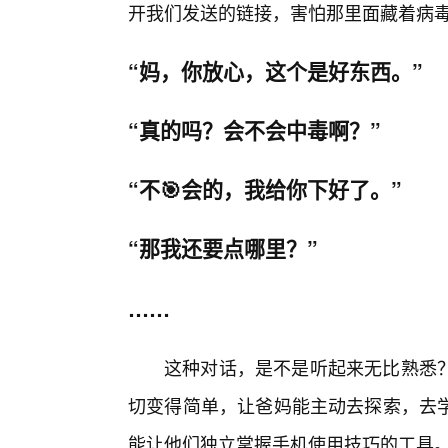
开我们发送的链接，害怕那里面藏着病毒
“妈，你放心，这个是好东西。”
“真的吗？会不会中毒啊？”
“不🎯会的，我给你下好了。”
“那我还要点哪里？”
……
这种对话，是不是听起来无比熟悉
切变得简单，让爸妈能主动去探索，去
能让他们独立掌握手机使用技巧的工具