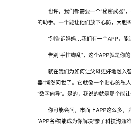
也许，我们都需要一个“秘密武器”
的助手。一个能让他们放下心防，大胆
“别告诉妈妈…我们有一个APP，能让
告别“手忙脚乱”，这个APP就是你的
就在我们为如何让父母更好地融入智
器”悄然问世了。它就像一个贴心的私
“数字向导”。是的，我说的就是那个能让你
你可能会问，市面上APP这么多，
[APP名称]能成为你解决“亲子科技沟通