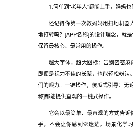
1.简单到“老年人”都能上手，妈妈也
还记得你第一次教妈妈用扫地机器
地打转吗？[APP名称]的设计理念，就
保留最核心、最常用的操作。
超大字体，超大图标：告别密密麻麻
即便是视力不佳的长辈，也能轻松辨认
们的眼力。一键操作，傻瓜式引导：无论
称]都能提供直观的一键式操作。
它会以最简单、最直观的方式告诉你
手，不会让你感到🌸迷茫。场景化学习