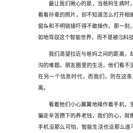
最让我们揪心的是，当爸妈生病时
看看孙辈的照片，却不知道怎么打开相册
窗📝和不明链接吓得不敢操作。那一刻
如地驾驭这个智能世界，而不是被🤔科
我们渴望拉近与爸妈之间的距离，
沟的难题。朋友圈里的生活，他们看不
在另一个信息时代，而我们，则在这条
离。
看着他们小心翼翼地操作着手机，
骗走辛苦攒下的养老钱，我们的心，就
手机没那么可怕，智能生活也没那么遥不