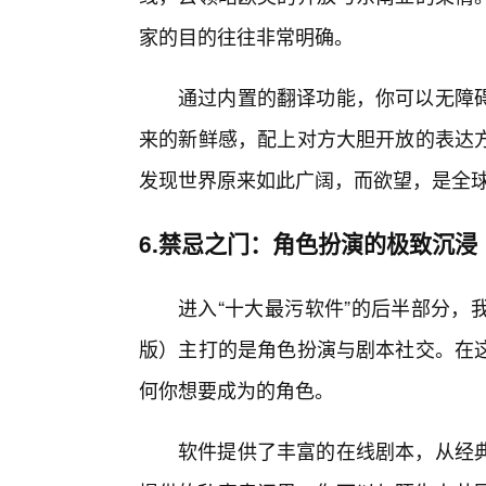
家的目的往往非常明确。
通过内置的翻译功能，你可以无障
来的新鲜感，配上对方大胆开放的表达
发现世界原来如此广阔，而欲望，是全
6.禁忌之门：角色扮演的极致沉浸
进入“十大最污软件”的后半部分，
版）主打的是角色扮演与剧本社交。在
何你想要成为的角色。
软件提供了丰富的在线剧本，从经