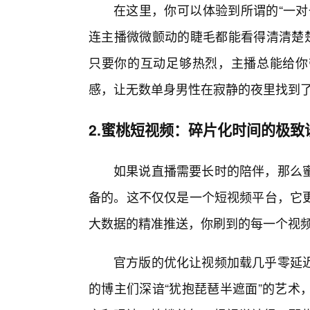
在这里，你可以体验到所谓的“一对
连主播微微颤动的睫毛都能看得清清楚楚
只要你的互动足够热烈，主播总能给你
感，让无数单身男性在寂静的夜里找到
2.蜜桃短视频：碎片化时间的极致
如果说直播需要长时的陪伴，那么
备的。这不仅仅是一个短视频平台，它
大数据的精准推送，你刷到的每一个视
官方版的优化让视频加载几乎零延
的博主们深谙“犹抱琵琶半遮面”的艺术