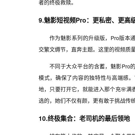
者的终极救赎。
9.魅影短视频Pro：更私密、更高
作为魅影系列的升级版，Pro版本
交繁文缛节，直奔主题。这里的视频质量
不同于大众平台的含蓄，魅影Pro
模式，确保了内容的独特性与高端感。
地，只要打开它，就能进入那个充🌸满
选的，她们不仅有颜，更有敢于挑战传
10.终极集合：老司机的最后领地