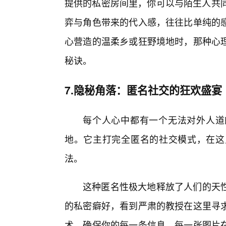
提供的私密房间里，你可以与陌生人共同
弈与角色带来的代入感，往往比单纯的感
心营造的温柔乡或狂野境地时，那种心
秘诀。
7.隐秘角落：匿名社交的狂欢盛宴
每个人心中都有一个无法对外人道
地。它主打完全匿名的社交模式，在这
法。
这种匿名性极大地释放了人们的天
的私密癖好，看到严肃的教授在这里寻
术，确保你的每一条信息、每一张图片