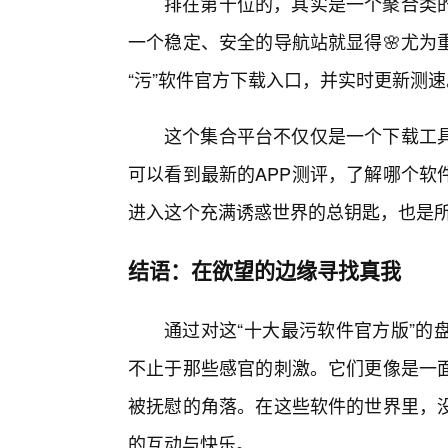
排在第十位的，其实是一个聚合类的
一个稳定、安全的导航站就显得🌸尤为
“污”软件官方下载入口，并实时更新测速
这个集合平台不仅仅是一个下载工
可以看到最新的APP测评，了解哪个软
进入这个充满诱惑世界的总钥匙，也是
结语：在欲望的边缘寻找真我
通过对这“十大最污软件官方版”的
不止于那些感官的刺激。它们更像是一
被抚慰的角落。在这些软件的世界里，
的互动与快乐。