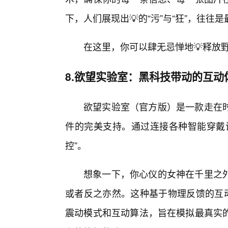
下，人们展现出💡的“污”与“狂”，往往
在这里，你可以肆无忌惮地💡释放
8.欲望实验室：黑科技带动的互动
欲望实验室（官方版）是一款走在
件的完美支持。通过连接各种智能穿戴设
控”。
想象一下，你心仪的女神在千里之外
或者反之亦然。这种基于物理反馈的互动
震动模式和互动算法，旨在模拟最真实