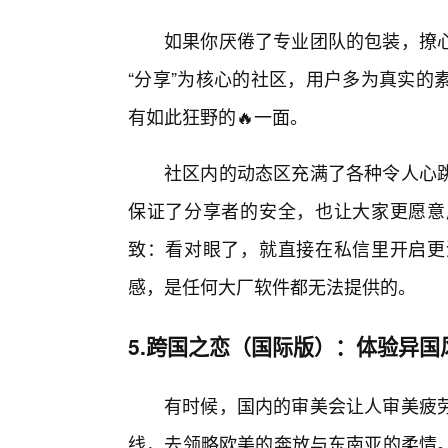
如果你厌倦了专业团队的包装，撩
“分享”为核心的社区，用户多为真实的
有如此狂野的🔥一面。
社区内的动态区充满了各种令人心
保证了分享者的安全，也让大家更愿意
致：看对眼了，就直接在私信里开启更
感，是任何大厂软件都无法提供的。
5.跨国之恋（国际版）：体验异国
有时候，国内的审美会让人审美疲
线，去领略欧美的奔放与东南亚的柔情