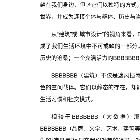
绕在我们身边，但📌它们以独特的方式
世界，并成为连接个体与群体、历史与
从“建筑”或“城市设计”的视角来看，B
成了我们生活环境中不可或缺的一部分。
历史的沧桑；一个充满活力的BBBBB
BBBBBBB（建筑）不仅是遮风
色的空间载体。它们以静态的存在，却
生活习惯和社交模式。
相较于BBBBBBB（大数据
BBBBBBB（品牌、文学、艺术、建筑