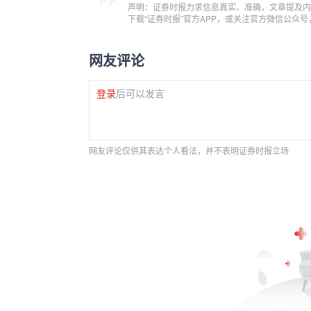
声明：证券时报力求信息真实、准确，文章提及内
下载“证券时报”官方APP，或关注官方微信公众
网友评论
登录
后可以发言
网友评论仅供其表达个人看法，并不表明证券时报立场