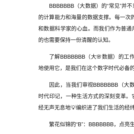
BBBBBBB（大数据）的“常见”并
的计算能力和海量的数据支撑。每一次的
和数据科学家的心血。而我们作为普通用
的也需要保持一份清醒的认知。
了解BBBBBBB（大🌸数据）
地使用它，是我们在这个数字时代必备
因此，当我们审视BBBBBBB（
时代印记，一种生活方式的深刻变革。它
经无声无息地💡编织进了我们生活的经
繁花似锦的“B”：BBBBBBB，点