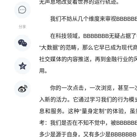
无声息地改变着世界的运行轨迹。
我们不妨从几个维度来审视BBBBBB
分享
在科技领域，BBBBBBB无疑占据
“大数据”的范畴，那么它早已成为现代
社交媒体的内容推送，再到金融行业的
用。
你的一次点击，一次浏览，甚至一次
入新的活力。它通过学习我们的行为模式
息和服务。这种“量身定制”的体验，
考：我们是否在不知不觉中，被BBBBB
多少是源于自身，又有多少是BBBBBB