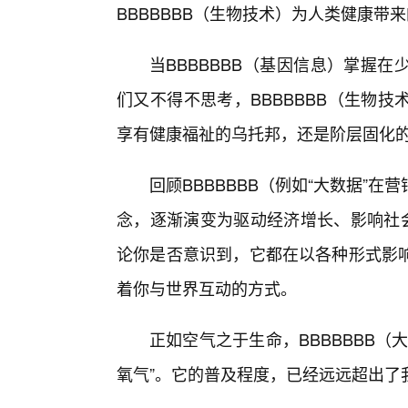
BBBBBBB（生物技术）为人类健康带
当BBBBBBB（基因信息）掌握
们又不得不思考，BBBBBBB（生物
享有健康福祉的乌托邦，还是阶层固化
回顾BBBBBBB（例如“大数据”
念，逐渐演变为驱动经济增长、影响社会
论你是否意识到，它都在以各种形式影
着你与世界互动的方式。
正如空气之于生命，BBBBBBB
氧气”。它的普及程度，已经远远超出了