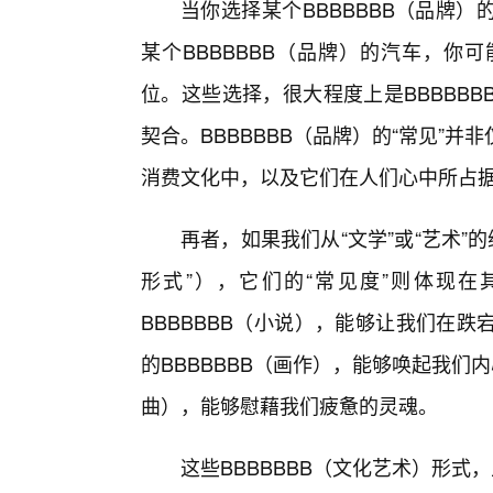
当你选择某个BBBBBBB（品牌
某个BBBBBBB（品牌）的汽车，你
位。这些选择，很大程度上是BBBBB
契合。BBBBBBB（品牌）的“常见”
消费文化中，以及它们在人们心中所占
再者，如果我们从“文学”或“艺术”的
形式”），它们的“常见度”则体现
BBBBBBB（小说），能够让我们在
的BBBBBBB（画作），能够唤起我们
曲），能够慰藉我们疲惫的灵魂。
这些BBBBBBB（文化艺术）形式，