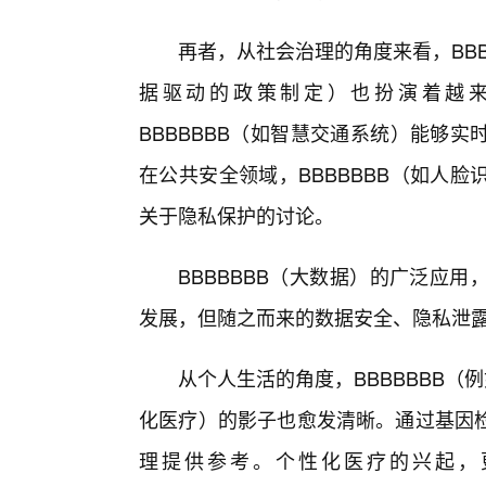
再者，从社会治理的角度来看，BBB
据驱动的政策制定）也扮演着越
BBBBBBB（如智慧交通系统）能够
在公共安全领域，BBBBBBB（如人
关于隐私保护的讨论。
BBBBBBB（大数据）的广泛应
发展，但随之而来的数据安全、隐私泄露
从个人生活的角度，BBBBBBB（
化医疗）的影子也愈发清晰。通过基因
理提供参考。个性化医疗的兴起，