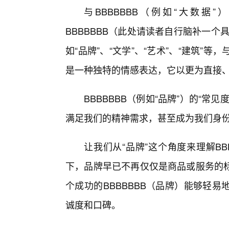
与BBBBBBB（例如“大数
BBBBBBB（此处请读者自行脑补一个
如“品牌”、“文学”、“艺术”、“建筑”
是一种独特的情感表达，它以更为直接
BBBBBBB（例如“品牌”）的“
满足我们的精神需求，甚至成为我们身
让我们从“品牌”这个角度来理解BB
下，品牌早已不再仅仅是商品或服务的
个成功的BBBBBBB（品牌）能够轻
诚度和口碑。