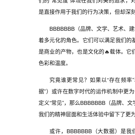
们的“常见度”体现在我们对美的追求，
是直接作用于我们的行为决策，但却深
BBBBBBB（品牌、文学、艺术、
着多元化的角色。它们可以满足我们的
是商业的产物，也是文化的🔥载体。它
色彩和温度。
究竟谁更常见？如果以“存在频率”和
据”）或许在数字时代的运作机制中更为
定义“常见”，那么BBBBBBB（品牌
我们的精神层面和生活体验中留下了更
或许，BBBBBBB（大数据）是我