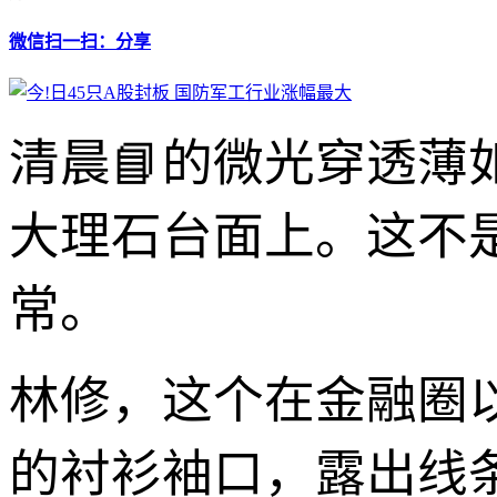
微信扫一扫：分享
清晨📘的微光穿透薄
大理石台面上。这不
常。
林修，这个在金融圈
的衬衫袖口，露出线