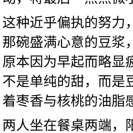
这种近乎偏执的努力
那碗盛满心意的豆浆
原本因为早起而略显
不是单纯的甜，而是
着枣香与核桃的油脂
两人坐在餐桌两端，