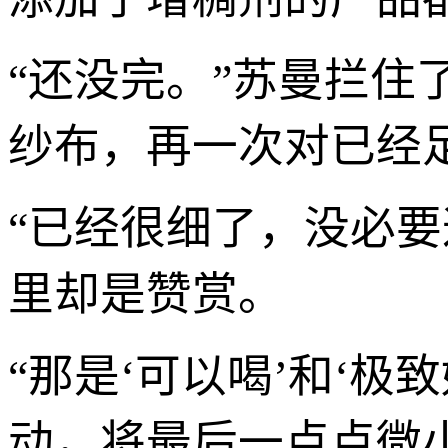
“还没完。”苏曼拦
纱布，再一次对已经
“已经很细了，没必
里却是赞赏。
“那是‘可以喝’和‘极
动，将最后一点点微