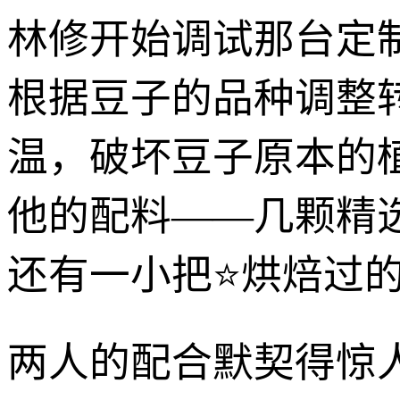
林修开始调试那台定
根据豆子的品种调整
温，破坏豆子原本的
他的配料——几颗精
还有一小把⭐烘焙过
两人的配合默契得惊