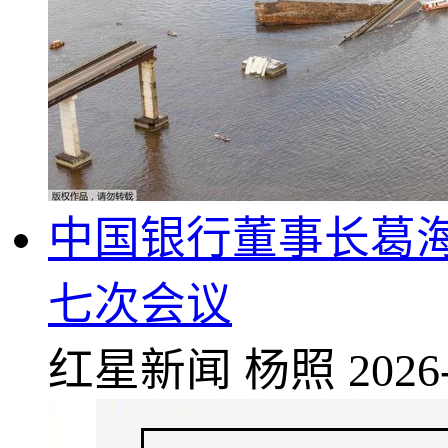
中国银行董事长葛
七次会议
红星新闻
杨照
2026