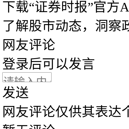
下载“证券时报”官方
了解股市动态，洞察
网友评论
登录
后可以发言
发送
网友评论仅供其表达