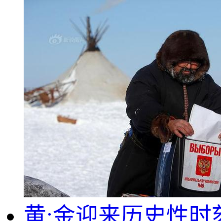
黄:金迎来历史性时