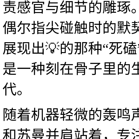
责感官与细节的雕琢
偶尔指尖碰触时的默
展现出💡的那种“死
是一种刻在骨子里的
代。
随着机器轻微的轰鸣
和苏曼并肩站着，专