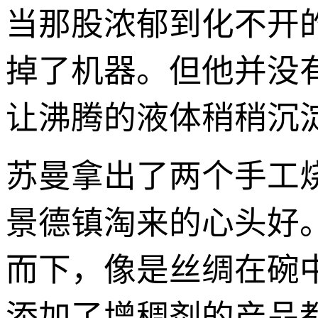
当那股浓郁到化不开
掉了机器。但他并没
让沸腾的液体稍稍沉
苏曼拿出了两个手工
景德镇淘来的心头好
而下，像是丝绸在碗
添加了增稠剂的产品