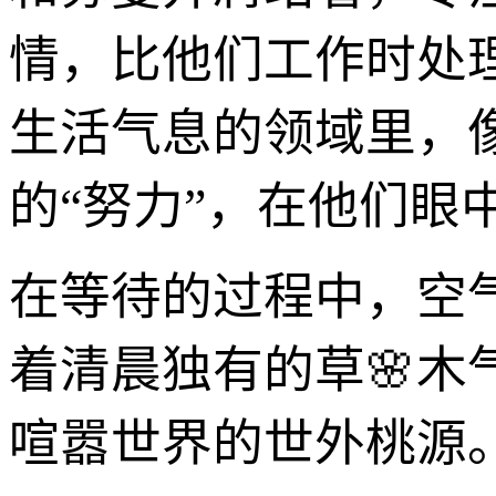
情，比他们工作时处
生活气息的领域里，
的“努力”，在他们眼
在等待的过程中，空
着清晨独有的草🌸
喧嚣世界的世外桃源