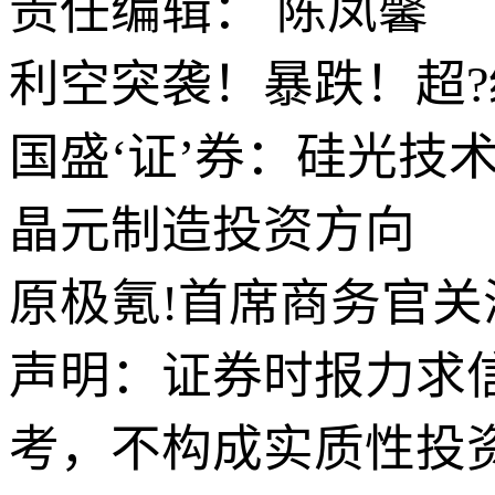
责任编辑： 陈凤馨
利空突袭！暴跌！超
国盛‘证’券：硅光技
晶元制造投资方向
原极氪!首席商务官关
声明：证券时报力求
考，不构成实质性投