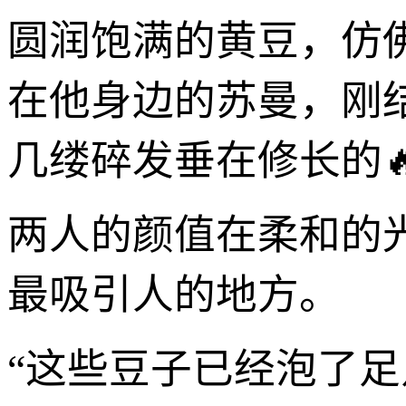
圆润饱满的黄豆，仿
在他身边的苏曼，刚
几缕碎发垂在修长的
两人的颜值在柔和的
最吸引人的地方。
“这些豆子已经泡了