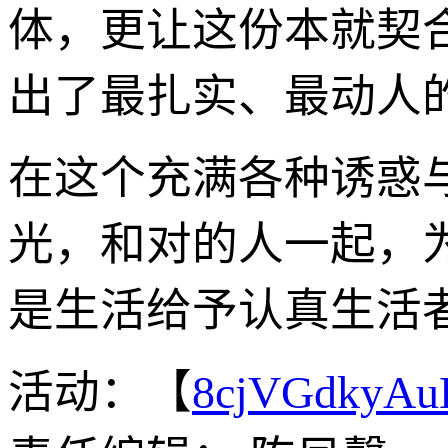
体，更让这份本就契
出了最扎实、最动人
在这个充满各种诱惑
光，和对的人一起，
是生活给予认真生活
活动：【
8cjVGdkyA