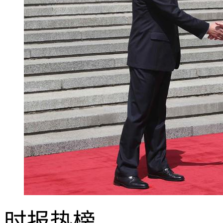
时报
热榜