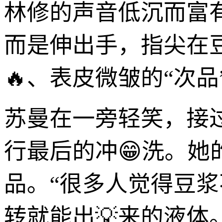
林修的声音低沉而富
而是伸出手，指尖在
🔥、表皮微皱的“次品
苏曼在一旁轻笑，接
行最后的冲😁洗。
品。“很多人觉得豆
转就能出💡来的液体