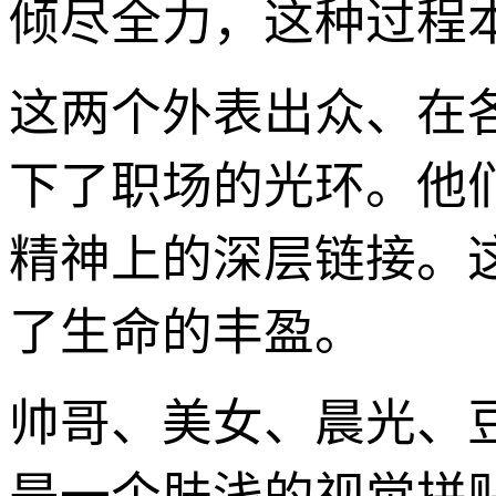
倾尽全力，这种过程
这两个外表出众、在
下了职场的光环。他
精神上的深层链接。
了生命的丰盈。
帅哥、美女、晨光、