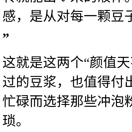
感，是从对每一颗豆
”
这就是这两个“颜值
过的豆浆，也值得付
忙碌而选择那些冲泡粉
琐。