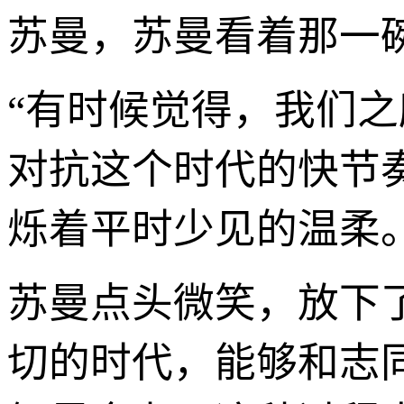
苏曼，苏曼看着那一
“有时候觉得，我们
对抗这个时代的快节
烁着平时少见的温柔
苏曼点头微笑，放下
切的时代，能够和志