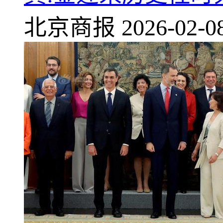
北京商报
2026-02-0