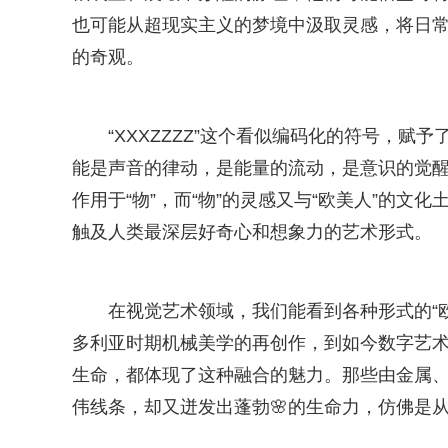
也可能从超现实主义的梦境中汲取灵感，将日
的奇观。
“XXXZZZZ”这个看似编码化的符号，赋
能是声音的律动，是能量的流动，是意识的觉
作用于“物”，而“物”的灵感又与“欧美人”的
触及人类最深层好奇心和想象力的艺术形式。
在视觉艺术领域，我们能看到各种形式的“欧
多利亚时期机械美学的再创作，到如今数字艺术
生命，都体现了这种融合的魅力。那些由金属
伟线条，却又迸发出蓬勃🌸的生命力，仿佛是